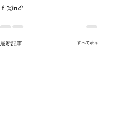
すべて表示
最新記事