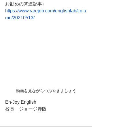
お勧めの関連記事↓
https://www.rarejob.com/englishlab/colu
mn/20210513/
動画を見ながらつぶやきましょう
En-Joy English
校長　ジョージ赤阪