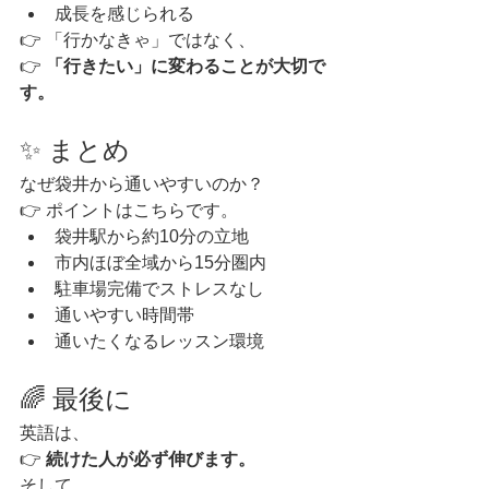
成長を感じられる
👉 「行かなきゃ」ではなく、
👉 
「行きたい」に変わることが大切で
す。
✨ まとめ
なぜ袋井から通いやすいのか？
👉 ポイントはこちらです。
袋井駅から約10分の立地
市内ほぼ全域から15分圏内
駐車場完備でストレスなし
通いやすい時間帯
通いたくなるレッスン環境
🌈 最後に
英語は、
👉 
続けた人が必ず伸びます。
そして、