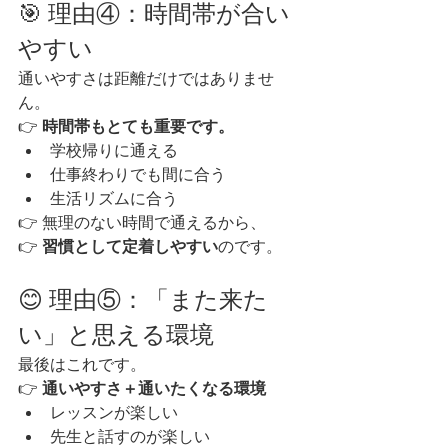
🎯 理由④：時間帯が合い
やすい
通いやすさは距離だけではありませ
ん。
👉 
時間帯もとても重要です。
学校帰りに通える
仕事終わりでも間に合う
生活リズムに合う
👉 無理のない時間で通えるから、
👉 
習慣として定着しやすい
のです。
😊 理由⑤：「また来た
い」と思える環境
最後はこれです。
👉 
通いやすさ＋通いたくなる環境
レッスンが楽しい
先生と話すのが楽しい