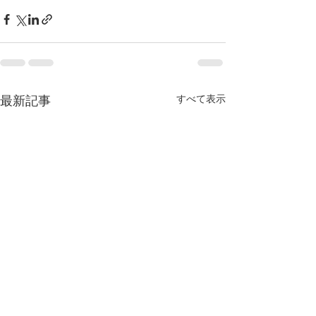
すべて表示
最新記事