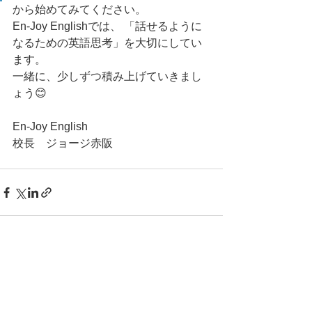
から始めてみてください。
En-Joy Englishでは、 「話せるように
なるための英語思考」を大切にしてい
ます。
一緒に、少しずつ積み上げていきまし
ょう😊
En-Joy English
校長　ジョージ赤阪
すべて表示
最新記事