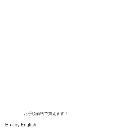
お手頃価格で買えます！
En-Joy English