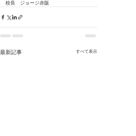
校長　ジョージ赤阪
すべて表示
最新記事