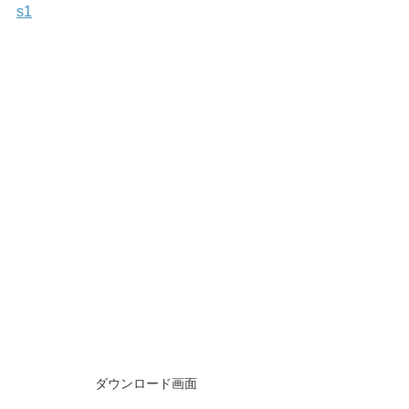
s1
ダウンロード画面