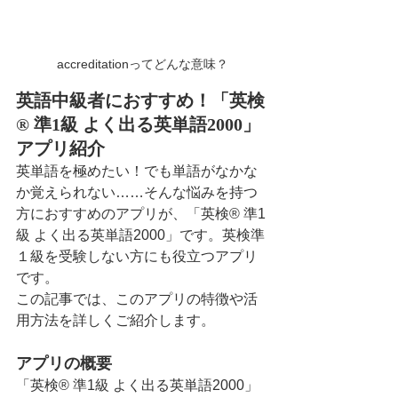
accreditationってどんな意味？
英語中級者におすすめ！「英検
® 準1級 よく出る英単語2000」
アプリ紹介
英単語を極めたい！でも単語がなかな
か覚えられない……そんな悩みを持つ
方におすすめのアプリが、「英検® 準1
級 よく出る英単語2000」です。英検準
１級を受験しない方にも役立つアプリ
です。
この記事では、このアプリの特徴や活
用方法を詳しくご紹介します。
アプリの概要
「英検® 準1級 よく出る英単語2000」