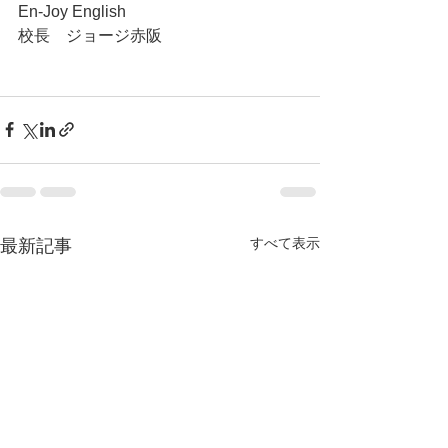
En-Joy English
校長　ジョージ赤阪
すべて表示
最新記事