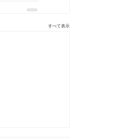
すべて表示