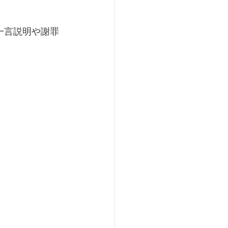
一言説明や謝罪