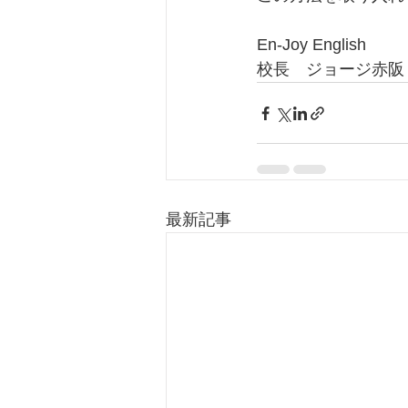
En-Joy English
校長　ジョージ赤阪
最新記事