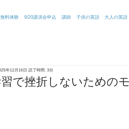
無料体験
9/20講演会申込
講師
子供の英語
大人の英語
025年12月16日
読了時間: 3分
語学習で挫折しないための