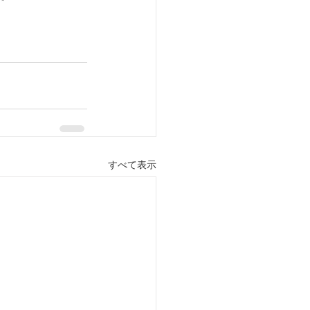
すべて表示