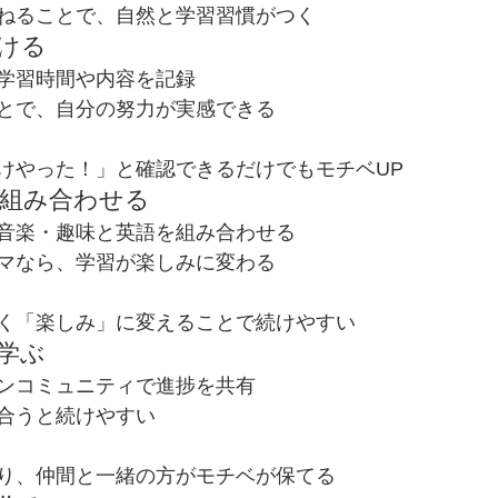
ねることで、自然と学習習慣がつく
つける
学習時間や内容を記録
とで、自分の努力が実感できる
けやった！」と確認できるだけでもモチベUP
と組み合わせる
音楽・趣味と英語を組み合わせる
マなら、学習が楽しみに変わる
く「楽しみ」に変えることで続けやすい
学ぶ
ンコミュニティで進捗を共有
合うと続けやすい
り、仲間と一緒の方がモチベが保てる