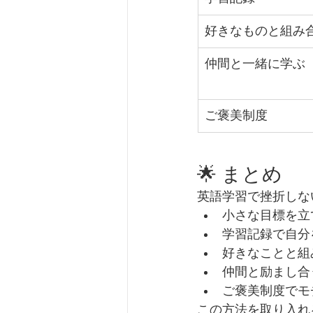
好きなものと組み
仲間と一緒に学ぶ
ご褒美制度
🌟 まとめ
英語学習で挫折しな
小さな目標を立
学習記録で自分
好きなことと組
仲間と励まし合
ご褒美制度でモ
この方法を取り入れ