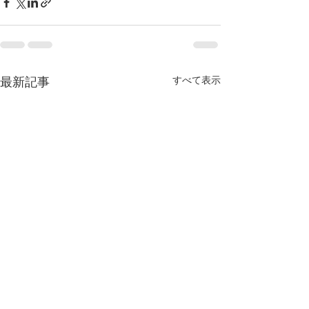
すべて表示
最新記事