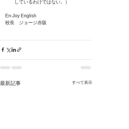
しているわけではない。）
En-Joy English
校長　ジョージ赤阪
すべて表示
最新記事