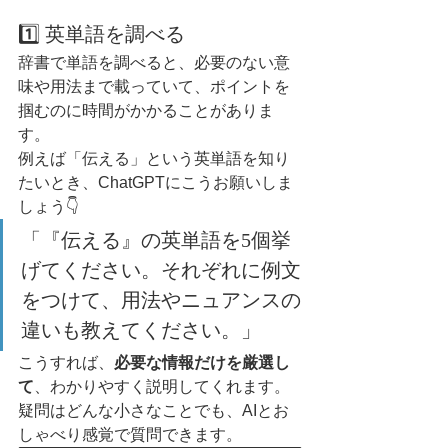
1️⃣ 英単語を調べる
辞書で単語を調べると、必要のない意
味や用法まで載っていて、ポイントを
掴むのに時間がかかることがありま
す。
例えば「伝える」という英単語を知り
たいとき、ChatGPTにこうお願いしま
しょう👇
「『伝える』の英単語を5個挙
げてください。それぞれに例文
をつけて、用法やニュアンスの
違いも教えてください。」
こうすれば、
必要な情報だけを厳選し
て
、わかりやすく説明してくれます。
疑問はどんな小さなことでも、AIとお
しゃべり感覚で質問できます。