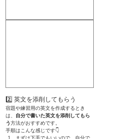
2️⃣ 英文を添削してもらう
宿題や練習用の英文を作成するとき
は、
自分で書いた英文を添削してもら
う
方法がおすすめです。
手順はこんな感じです👇
まずは下手でもいいので、自分で