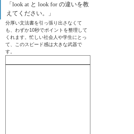
「look at と look for の違いを教
えてください。」
分厚い文法書を引っ張り出さなくて
も、わずか10秒でポイントを整理して
くれます。忙しい社会人や学生にとっ
て、このスピード感は大きな武器で
す。