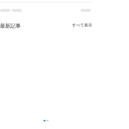
すべて表示
最新記事