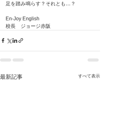
足を踏み鳴らす？それとも…？
En-Joy English
校長　ジョージ赤阪　　
すべて表示
最新記事