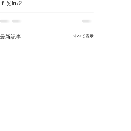
すべて表示
最新記事