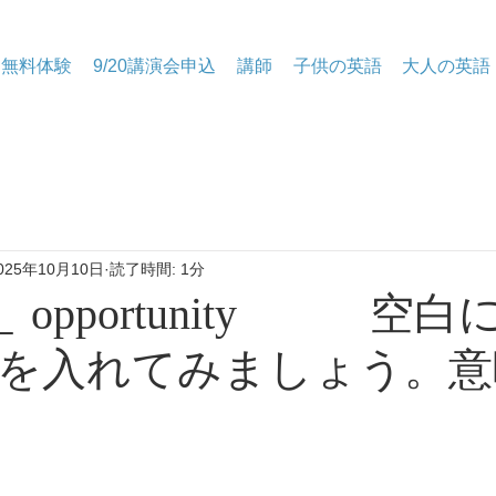
無料体験
9/20講演会申込
講師
子供の英語
大人の英語
025年10月10日
読了時間: 1分
 opportunity 空白
を入れてみましょう。意