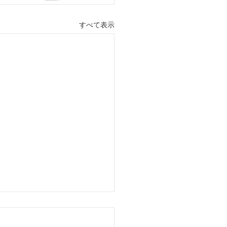
すべて表示