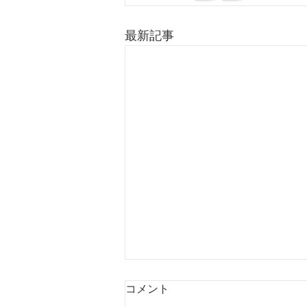
最新記事
コメント