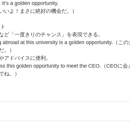
 It’s a golden opportunity.
いいよ！まさに絶好の機会だ。）
ント
など「一度きりのチャンス」を表現できる。
 abroad at this university is a golden opportuni
だ。）
やアドバイスに便利。
iss this golden opportunity to meet the CEO.（
でね。）