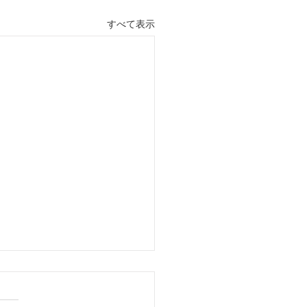
すべて表示