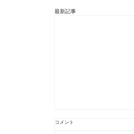
最新記事
コメント