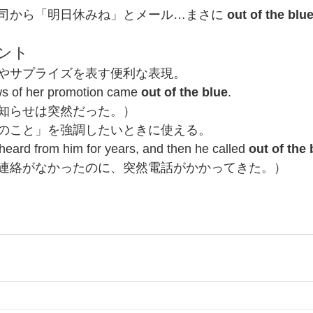
司から「明日休みね」とメール…まさに 
out of the blu
ント
やサプライズを表す便利な表現。
s of her promotion came 
out of the blue
.
知らせは突然だった。）
のこと」を強調したいときに使える。
t heard from him for years, and then he called 
out of the 
連絡がなかったのに、突然電話がかかってきた。）