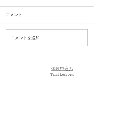
コメント
コメントを追加…
🌸 En-Joy Englishの英検合
親子で楽しく英
格実績（2026年度 第1回）
う！En-Joy Eng
体験申込み
Trial Lessons
アクセス
Access Map