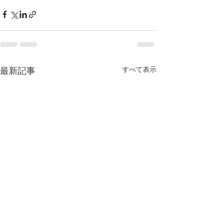
すべて表示
最新記事