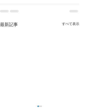
すべて表示
最新記事