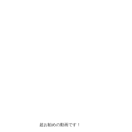
超お勧めの動画です！