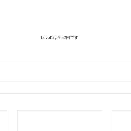
Level1は全52回です