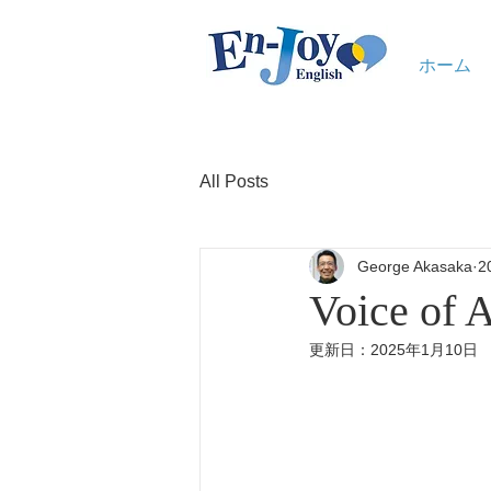
ホーム
All Posts
George Akasaka
2
Voice 
更新日：
2025年1月10日