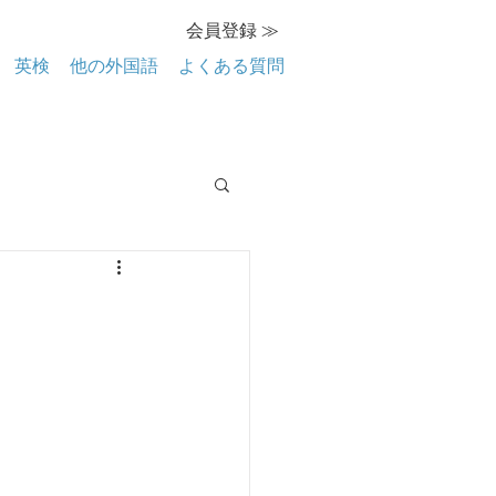
会員登録 ≫
英検
他の外国語
よくある質問