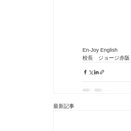
En-Joy English
校長　ジョージ赤阪
最新記事