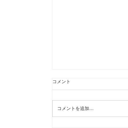
コメント
コメントを追加…
幼児に英語を学ばせるときに