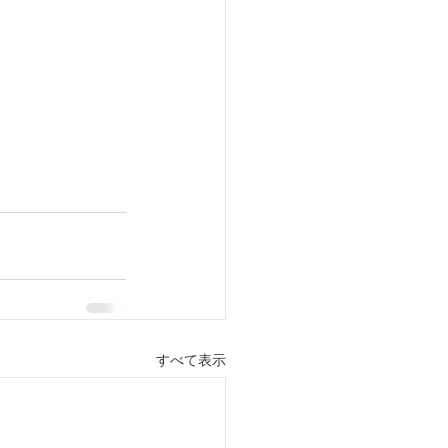
すべて表示