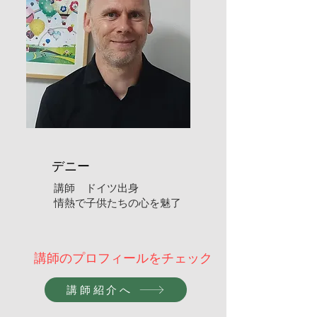
​デニー
​講師 ドイツ出身
​情熱で子供たちの心を魅了
​講師のプロフィールをチェック
講師紹介へ