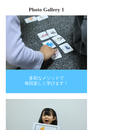
Photo Gallery 1
多彩なメソッドで
毎回楽しく学びます！