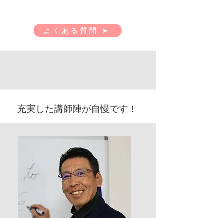
よくある質問 ➤
充実した講師陣が自慢です！