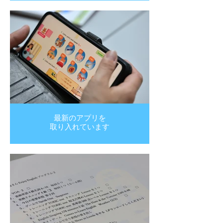
最新のアプリを
取り入れています