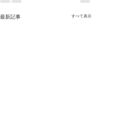
すべて表示
最新記事