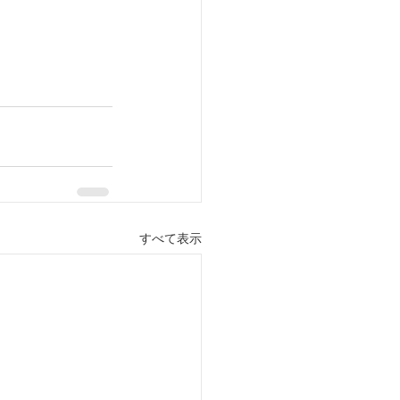
すべて表示