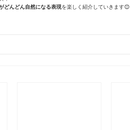
がどんどん自然になる表現
を楽しく紹介していきます😊