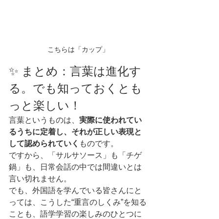
こちらは「カップ」
✨ まとめ：言葉は進化す
る。でも知っておくとも
っと楽しい！
言葉というものは、
実際に使われてい
るうちに定着し、それが正しい表現と
して認められていく
ものです。
ですから、「サルサソース」も「チゲ
鍋」も、日常会話の中では間違いとは
言い切れません。
でも、外国語を学んでいる皆さんにと
っては、こうした“重言のしくみ”を知る
ことも、語学学習の楽しみのひとつに