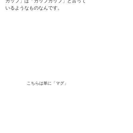
カップ」は「カップカップ」と言って
いるようなものなんです。
こちらは単に「マグ」