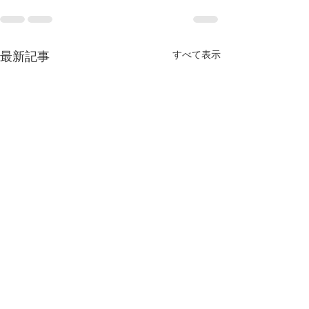
すべて表示
最新記事