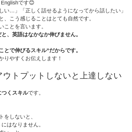
nglishです😊
しい…」「正しく話せるようになってから話したい」
と、こう感じることはとても自然です。
いことを言います。
だと、英語はなかなか伸びません。
ことで伸びるスキル”だからです。
かりやすくお伝えします！
：アウトプットしないと上達しない
につくスキル
です。
トをしないと、
うにはなりません。