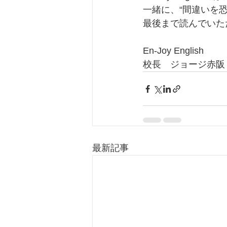
一緒に、“間違いを
最後まで読んでいた
En-Joy English
校長　ジョージ赤阪
最新記事