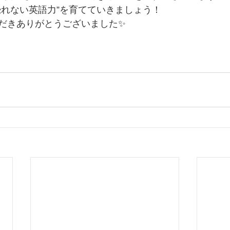
恐れない英語力”を育てていきましょう！
だきありがとうございました✨