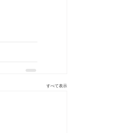
すべて表示