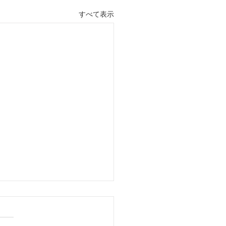
すべて表示