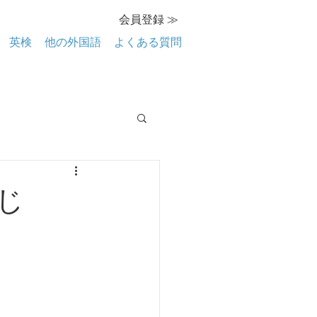
会員登録 ≫
英検
他の外国語
よくある質問
じ