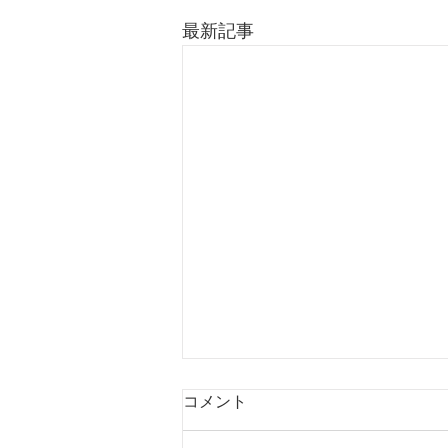
最新記事
コメント