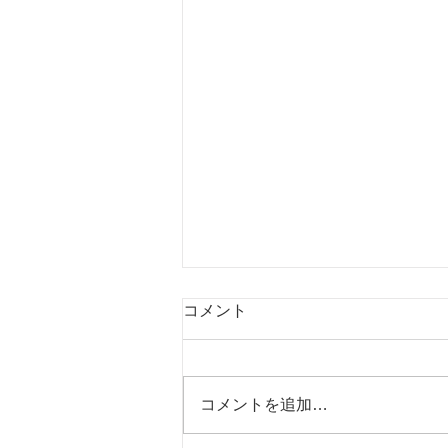
コメント
コメントを追加…