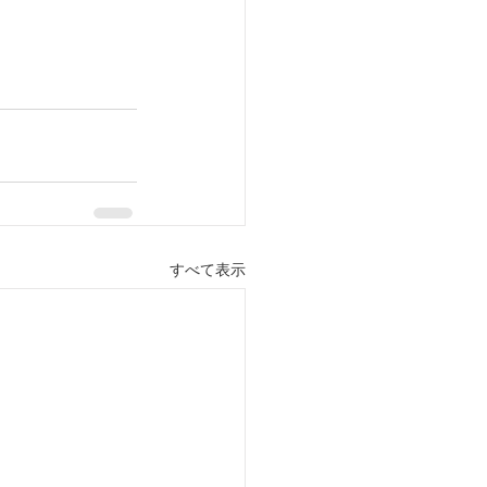
すべて表示