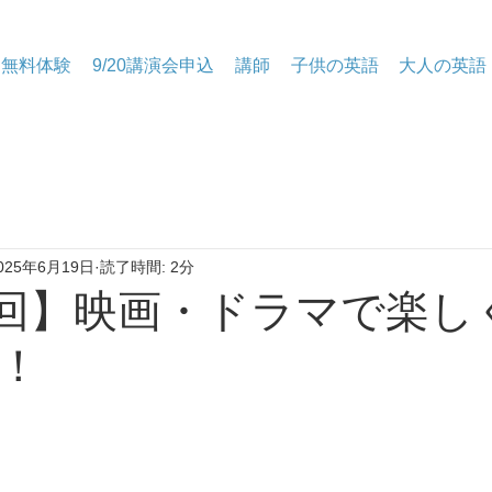
無料体験
9/20講演会申込
講師
子供の英語
大人の英語
025年6月19日
読了時間: 2分
38回】映画・ドラマで楽し
！