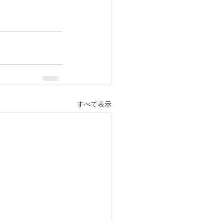
すべて表示