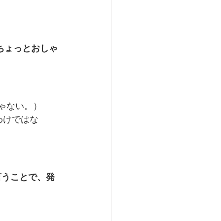
語のちょっとおしゃ
ゃない。）
わけではな
言うことで、発