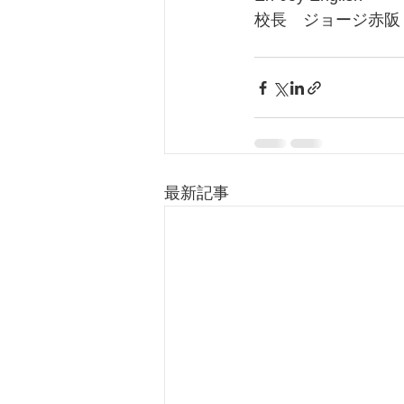
校長　ジョージ赤阪
最新記事