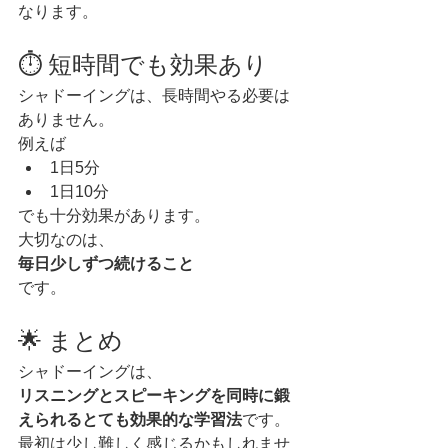
なります。
⏱ 短時間でも効果あり
シャドーイングは、長時間やる必要は
ありません。
例えば
1日5分
1日10分
でも十分効果があります。
大切なのは、
毎日少しずつ続けること
です。
🌟 まとめ
シャドーイングは、
リスニングとスピーキングを同時に鍛
えられるとても効果的な学習法
です。
最初は少し難しく感じるかもしれませ