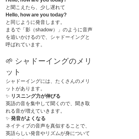
と聞こえたら、少し遅れて
Hello, how are you today?
と同じように発音します。
まるで「影（shadow）」のように音声
を追いかけるので、シャドーイングと
呼ばれています。
🌱 シャドーイングのメリ
ット
シャドーイングには、たくさんのメリ
ットがあります。
✨ 
リスニング力が伸びる
英語の音を集中して聞くので、聞き取
れる音が増えていきます。
✨ 
発音がよくなる
ネイティブの音声を真似することで、
英語らしい発音やリズムが身について