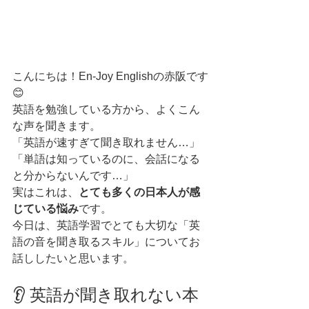
こんにちは！En-Joy Englishの赤阪です
😊
英語を勉強している方から、よくこん
な声を聞きます。
「英語が速すぎて聞き取れません…」
「単語は知っているのに、会話になる
と分からないんです…」
実はこれは、
とても多くの日本人が感
じている悩み
です。
今日は、英語学習でとても大切な「英
語の音を聞き取るスキル」についてお
話ししたいと思います。
👂 英語が聞き取れない本