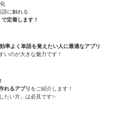
強化
の英語に触れる
」で定着します！
効率よく単語を覚えたい人に最適なアプリ
すいのが大きな魅力です！
t
作れるアプリ
をご紹介します！
したい方」は必見です✨