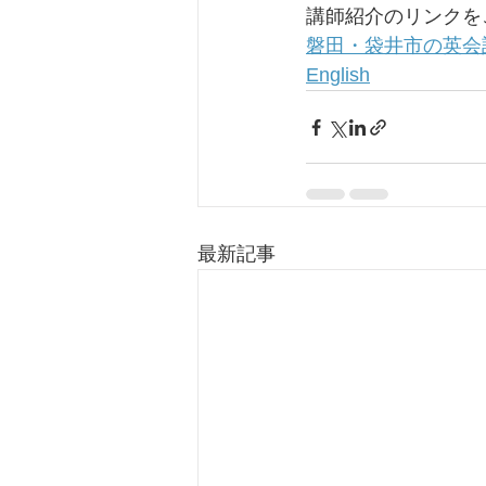
講師紹介のリンクを
磐田・袋井市の英会話ス
English
最新記事