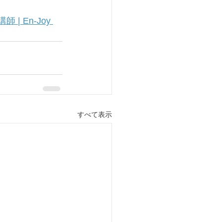
 En-Joy 
すべて表示