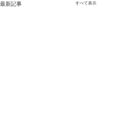
すべて表示
最新記事
コメント