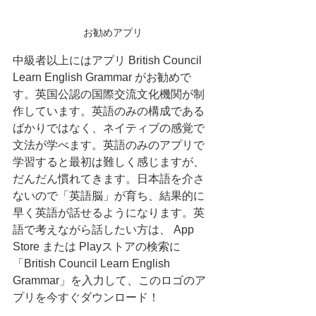
お勧めアプリ
中級者以上にはアプリ British Council 
Learn English Grammar がお勧めで
す。英国公認の国際交流文化機関が制
作しています。英語のみの構成である
ばかりではなく、ネイティブの感覚で
文法が学べます。英語のみのアプリで
学習すると最初は難しく感じますが、
だんだん慣れてきます。日本語を介さ
ないので「英語脳」が育ち、結果的に
早く英語が話せるようになります。英
語で考えながら話したい方は、 App 
Store または Playストアの検索に
「British Council Learn English 
Grammar」を入力して、このロゴのア
プリを今すぐダウンロード！