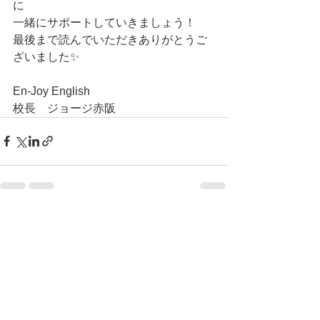
に
一緒にサポートしていきましょう！
最後まで読んでいただきありがとうご
ざいました✨
En-Joy English
校長　ジョージ赤阪
すべて表示
最新記事