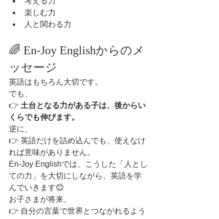
考える力
楽しむ力
人と関わる力
🌈 En-Joy Englishからのメ
ッセージ
英語はもちろん大切です。
でも、
👉 
土台となる力がある子は、後からい
くらでも伸びます。
逆に、
👉 英語だけを詰め込んでも、使えなけ
れば意味がありません。
En-Joy Englishでは、こうした「人とし
ての力」を大切にしながら、英語を学
んでいきます😊
お子さまが将来、
👉 自分の言葉で世界とつながれるよう