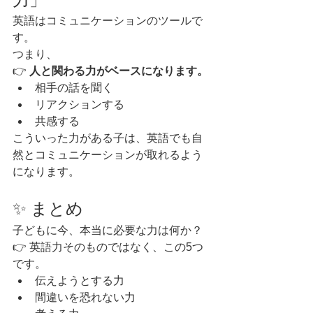
英語はコミュニケーションのツールで
す。
つまり、
👉 
人と関わる力がベースになります。
相手の話を聞く
リアクションする
共感する
こういった力がある子は、英語でも自
然とコミュニケーションが取れるよう
になります。
✨ まとめ
子どもに今、本当に必要な力は何か？
👉 英語力そのものではなく、この5つ
です。
伝えようとする力
間違いを恐れない力