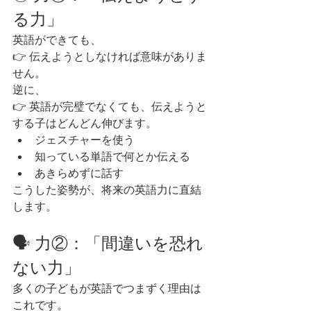
る力」
英語ができても、
👉 伝えようとしなければ意味がありま
せん。
逆に、
👉 英語が完璧でなくても、伝えようと
する子はどんどん伸びます。
ジェスチャーを使う
知っている単語で何とか伝える
あきらめずに話す
こうした姿勢が、将来の英語力に直結
します。
🗣 力②：「間違いを恐れ
ない力」
多くの子どもが英語でつまずく理由は
これです。