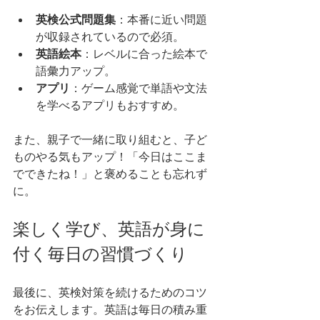
英検公式問題集
：本番に近い問題
が収録されているので必須。
英語絵本
：レベルに合った絵本で
語彙力アップ。
アプリ
：ゲーム感覚で単語や文法
を学べるアプリもおすすめ。
また、親子で一緒に取り組むと、子ど
ものやる気もアップ！「今日はここま
でできたね！」と褒めることも忘れず
に。
楽しく学び、英語が身に
付く毎日の習慣づくり
最後に、英検対策を続けるためのコツ
をお伝えします。英語は毎日の積み重