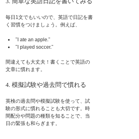
3. 簡単な英語日記を書いてみる
毎日1文でもいいので、英語で日記を書
く習慣をつけましょう。例えば、
"I ate an apple."
"I played soccer."
間違えても大丈夫！書くことで英語の
文章に慣れます。
4. 模擬試験や過去問で慣れる
英検の過去問や模擬試験を使って、試
験の形式に慣れることも大切です。時
間配分や問題の種類を知ることで、当
日の緊張も和らぎます。