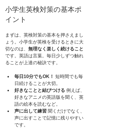
小学生英検対策の基本ポ
イント
まずは、英検対策の基本を押さえまし
ょう。小学生が英検を受けるときに大
切なのは、
無理なく楽しく続けること
です。英語は言葉。毎日少しずつ触れ
ることが上達の秘訣です。
毎日10分でもOK！
 短時間でも毎
日続けることが大切。
好きなことと結びつける
 例えば、
好きなアニメの英語版を聞く、英
語の絵本を読むなど。
声に出して練習
 聞くだけでなく、
声に出すことで記憶に残りやすい
です。