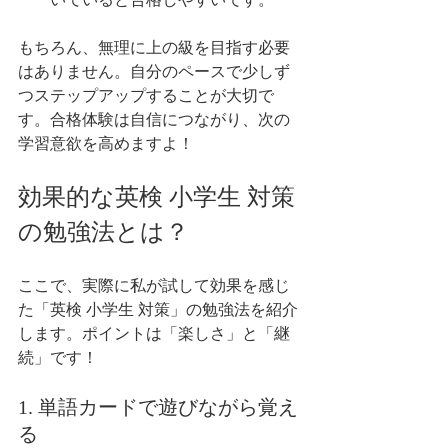
もちろん、無理に上の級を目指す必要
はありません。自分のペースで少しず
つステップアップすることが大切で
す。合格体験は自信につながり、次の
学習意欲を高めますよ！
効果的な英検 小学生 対策
の勉強法とは？
ここで、実際に私が試して効果を感じ
た「英検 小学生 対策」の勉強法を紹介
します。ポイントは「楽しさ」と「継
続」です！
1. 単語カードで遊びながら覚え
る