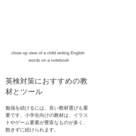
close-up view of a child writing English 
words on a notebook
英検対策におすすめの教
材とツール
勉強を続けるには、良い教材選びも重
要です。小学生向けの教材は、イラス
トやゲーム要素が豊富なものが多く、
飽きずに続けられます。