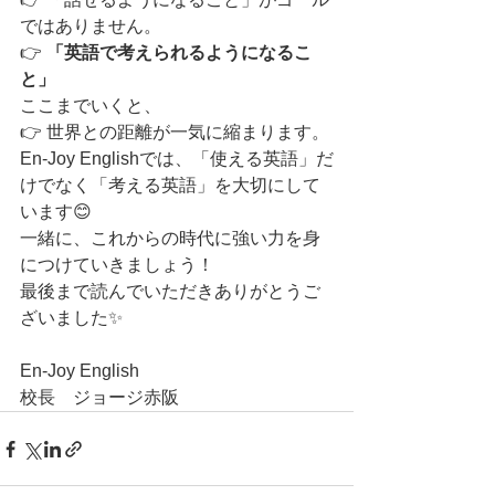
ではありません。
👉 
「英語で考えられるようになるこ
と」
ここまでいくと、
👉 世界との距離が一気に縮まります。
En-Joy Englishでは、「使える英語」だ
けでなく「考える英語」を大切にして
います😊
一緒に、これからの時代に強い力を身
につけていきましょう！
最後まで読んでいただきありがとうご
ざいました✨
En-Joy English
校長　ジョージ赤阪