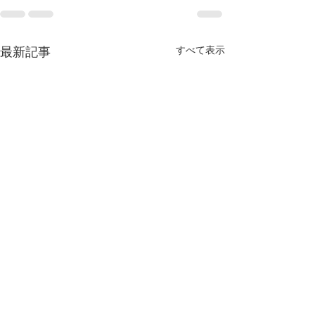
すべて表示
最新記事