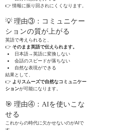
👉 情報に振り回されにくくなります。
💡 理由③：コミュニケー
ションの質が上がる
英語で考えられると、
👉 
そのまま英語で伝えられます。
日本語→英語に変換しない
会話のスピードが落ちない
自然な表現ができる
結果として、
👉 
よりスムーズで自然なコミュニケー
ション
が可能になります。
🎯 理由④：AIを使いこな
せる
これからの時代に欠かせないのがAIで
す。