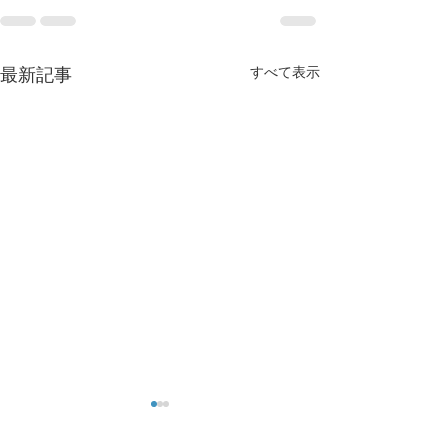
すべて表示
最新記事