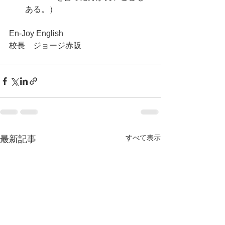
ある。）
En-Joy English
校長　ジョージ赤阪
すべて表示
最新記事