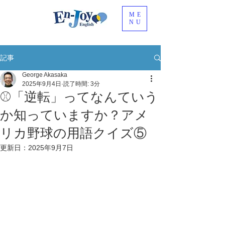
ME
NU
記事
George Akasaka
2025年9月4日
読了時間: 3分
⚾️「逆転」ってなんていう
か知っていますか？アメ
リカ野球の用語クイズ⑤
更新日：
2025年9月7日