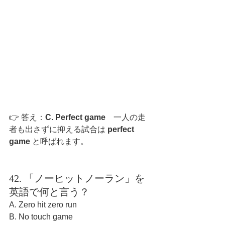
👉 答え：
C. Perfect game　
一人の走
者も出さずに抑える試合は 
perfect 
game
 と呼ばれます。
42. 「ノーヒットノーラン」を
英語で何と言う？
A. Zero hit zero run
B. No touch game