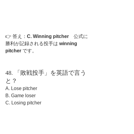
👉 答え：
C. Winning pitcher　
公式に
勝利が記録される投手は 
winning 
pitcher
 です。
48. 「敗戦投手」を英語で言う
と？
A. Lose pitcher
B. Game loser
C. Losing pitcher