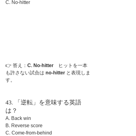
C. No-hitter
👉 答え：
C. No-hitter　
ヒットを一本
も許さない試合は 
no-hitter
 と表現しま
す。
43. 「逆転」を意味する英語
は？
A. Back win
B. Reverse score
C. Come-from-behind