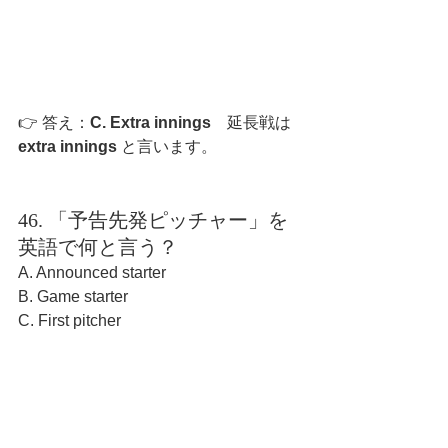
👉 答え：
C. Extra innings　
延長戦は 
extra innings
 と言います。
46. 「予告先発ピッチャー」を
英語で何と言う？
A. Announced starter
B. Game starter
C. First pitcher