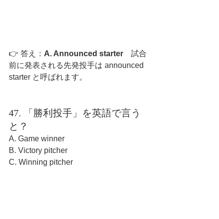
👉 答え：
A. Announced starter　
試合
前に発表される先発投手は announced 
starter と呼ばれます。
47. 「勝利投手」を英語で言う
と？
A. Game winner
B. Victory pitcher
C. Winning pitcher